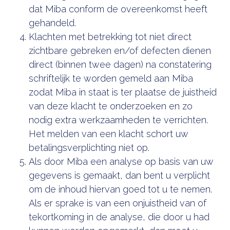
dat Miba conform de overeenkomst heeft
gehandeld.
Klachten met betrekking tot niet direct
zichtbare gebreken en/of defecten dienen
direct (binnen twee dagen) na constatering
schriftelijk te worden gemeld aan Miba
zodat Miba in staat is ter plaatse de juistheid
van deze klacht te onderzoeken en zo
nodig extra werkzaamheden te verrichten.
Het melden van een klacht schort uw
betalingsverplichting niet op.
Als door Miba een analyse op basis van uw
gegevens is gemaakt, dan bent u verplicht
om de inhoud hiervan goed tot u te nemen.
Als er sprake is van een onjuistheid van of
tekortkoming in de analyse, die door u had