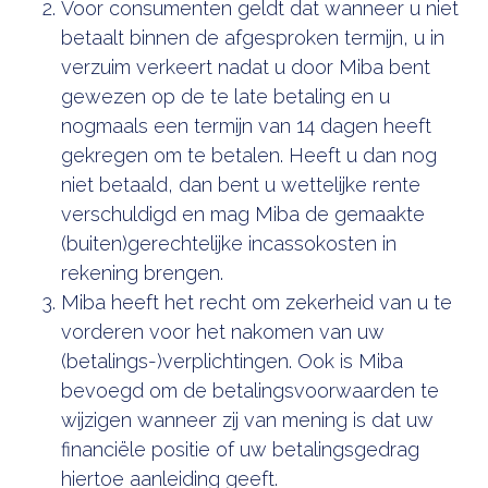
Voor consumenten geldt dat wanneer u niet
betaalt binnen de afgesproken termijn, u in
verzuim verkeert nadat u door Miba bent
gewezen op de te late betaling en u
nogmaals een termijn van 14 dagen heeft
gekregen om te betalen. Heeft u dan nog
niet betaald, dan bent u wettelijke rente
verschuldigd en mag Miba de gemaakte
(buiten)gerechtelijke incassokosten in
rekening brengen.
Miba heeft het recht om zekerheid van u te
vorderen voor het nakomen van uw
(betalings-)verplichtingen. Ook is Miba
bevoegd om de betalingsvoorwaarden te
wijzigen wanneer zij van mening is dat uw
financiële positie of uw betalingsgedrag
hiertoe aanleiding geeft.