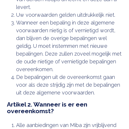
levert.
Uw voorwaarden gelden uitdrukkelijk niet.
Wanneer een bepaling in deze algemene
voorwaarden nietig is of vernietigd wordt,
dan blijven de overige bepalingen wel
geldig. U moet instemmen met nieuwe
bepalingen. Deze zullen zoveel mogelijk met
de oude nietige of vernietigde bepalingen
overeenkomen.
De bepalingen uit de overeenkomst gaan
voor als deze strijdig zijn met de bepalingen
uit deze algemene voorwaarden.
Artikel 2. Wanneer is er een
overeenkomst?
Alle aanbiedingen van Miba zijn vrijblijvend