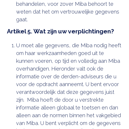
behandelen, voor zover Miba behoort te
weten dat het om vertrouwelijke gegevens
gaat.
Artikel 5. Wat zijn uw verplichtingen?
U moet alle gegevens, die Miba nodig heeft
om haar werkzaamheden goed uit te
kunnen voeren, op tijd en volledig aan Miba
overhandigen. Hieronder valt ook de
informatie over de derden-adviseurs die u
voor de opdracht aanneemt. U bent ervoor
verantwoordelijk dat deze gegevens juist
zijn. Miba hoeft de door u verstrekte
informatie alleen globaal te toetsen en dan
alleen aan de normen binnen het vakgebied
van Miba. U bent verplicht om de gegevens