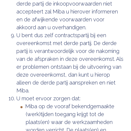
derde partij de inkoopvoorwaarden niet
accepteert zal Miba u hierover informeren
en de afwijkende voorwaarden voor
akkoord aan u overhandigen.
U bent dus zelf contractspartij bij een
overeenkomst met derde partij. De derde
partij is verantwoordelijk voor de nakoming
van de afspraken in deze overeenkomst. Als
er problemen ontstaan bij de uitvoering van
deze overeenkomst, dan kunt u hierop
alleen de derde partij aanspreken en niet
Miba.
U moet ervoor zorgen dat:
Miba op de vooraf bekendgemaakte
(werk)tijden toegang krijgt tot de
plaats(en) waar de werkzaamheden
worden verricht. De plaats(en) en