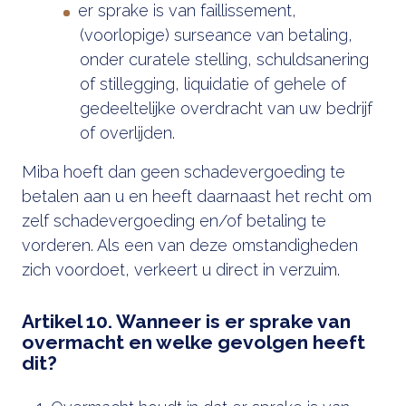
er sprake is van faillissement,
(voorlopige) surseance van betaling,
onder curatele stelling, schuldsanering
of stillegging, liquidatie of gehele of
gedeeltelijke overdracht van uw bedrijf
of overlijden.
Miba hoeft dan geen schadevergoeding te
betalen aan u en heeft daarnaast het recht om
zelf schadevergoeding en/of betaling te
vorderen. Als een van deze omstandigheden
zich voordoet, verkeert u direct in verzuim.
Artikel 10. Wanneer is er sprake van
overmacht en welke gevolgen heeft
dit?