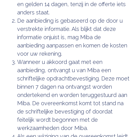
en gelden 14 dagen, tenzij in de offerte iets
anders staat.
De aanbieding is gebaseerd op de door u
verstrekte informatie. Als blijkt dat deze
informatie onjuist is, mag Miba de
aanbieding aanpassen en komen de kosten
voor uw rekening.
Wanneer u akkoord gaat met een
aanbieding, ontvangt u van Miba een
schriftelijke opdrachtbevestiging. Deze moet
binnen 7 dagen na ontvangst worden
ondertekend en worden teruggestuurd aan
Miba. De overeenkomst komt tot stand na
de schriftelijke bevestiging of doordat
feitelijk wordt begonnen met de
werkzaamheden door Miba.
Als een wijziging van de overeenkomst leidt