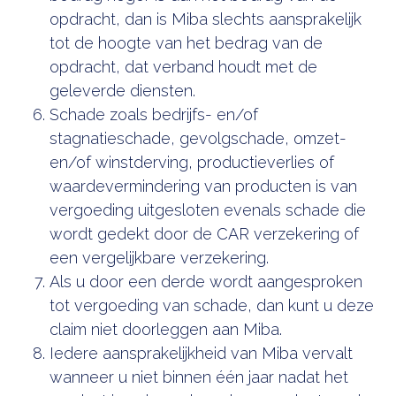
opdracht, dan is Miba slechts aansprakelijk
tot de hoogte van het bedrag van de
opdracht, dat verband houdt met de
geleverde diensten.
Schade zoals bedrijfs- en/of
stagnatieschade, gevolgschade, omzet-
en/of winstderving, productieverlies of
waardevermindering van producten is van
vergoeding uitgesloten evenals schade die
wordt gedekt door de CAR verzekering of
een vergelijkbare verzekering.
Als u door een derde wordt aangesproken
tot vergoeding van schade, dan kunt u deze
claim niet doorleggen aan Miba.
Iedere aansprakelijkheid van Miba vervalt
wanneer u niet binnen één jaar nadat het