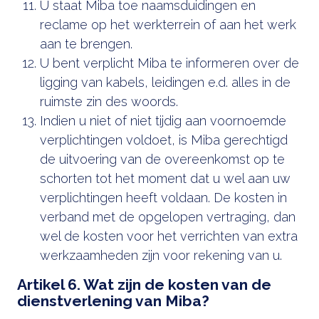
U staat Miba toe naamsduidingen en
reclame op het werkterrein of aan het werk
aan te brengen.
U bent verplicht Miba te informeren over de
ligging van kabels, leidingen e.d. alles in de
ruimste zin des woords.
Indien u niet of niet tijdig aan voornoemde
verplichtingen voldoet, is Miba gerechtigd
de uitvoering van de overeenkomst op te
schorten tot het moment dat u wel aan uw
verplichtingen heeft voldaan. De kosten in
verband met de opgelopen vertraging, dan
wel de kosten voor het verrichten van extra
werkzaamheden zijn voor rekening van u.
Artikel 6. Wat zijn de kosten van de
dienstverlening van Miba?