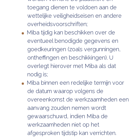
toegang dienen te voldoen aan de
wettelijke veiligheidseisen en andere
overheidsvoorschriften;
Miba tijdig kan beschikken over de
eventueel benodigde gegevens en
goedkeuringen (zoals vergunningen,
ontheffingen en beschikkingen). U
overlegt hierover met Miba als dat
nodig is;
Miba binnen een redelijke termijn voor
de datum waarop volgens de
overeenkomst de werkzaamheden een
aanvang zouden nemen wordt
gewaarschuwd, indien Miba de
werkzaamheden niet op het
afgesproken tijdstip kan verrichten.