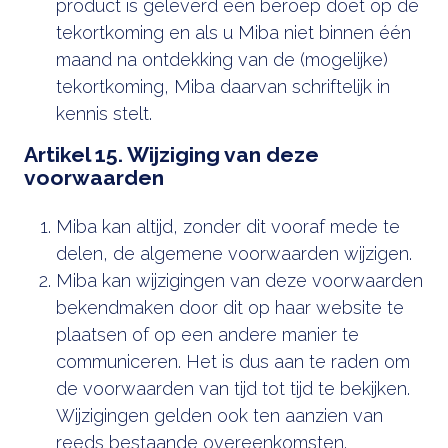
product is geleverd een beroep doet op de
tekortkoming en als u Miba niet binnen één
maand na ontdekking van de (mogelijke)
tekortkoming, Miba daarvan schriftelijk in
kennis stelt.
Artikel 15. Wijziging van deze
voorwaarden
Miba kan altijd, zonder dit vooraf mede te
delen, de algemene voorwaarden wijzigen.
Miba kan wijzigingen van deze voorwaarden
bekendmaken door dit op haar website te
plaatsen of op een andere manier te
communiceren. Het is dus aan te raden om
de voorwaarden van tijd tot tijd te bekijken.
Wijzigingen gelden ook ten aanzien van
reeds bestaande overeenkomsten.