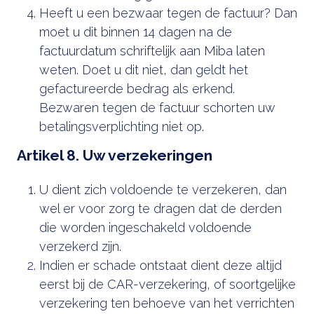
Heeft u een bezwaar tegen de factuur? Dan
moet u dit binnen 14 dagen na de
factuurdatum schriftelijk aan Miba laten
weten. Doet u dit niet, dan geldt het
gefactureerde bedrag als erkend.
Bezwaren tegen de factuur schorten uw
betalingsverplichting niet op.
Artikel 8. Uw verzekeringen
U dient zich voldoende te verzekeren, dan
wel er voor zorg te dragen dat de derden
die worden ingeschakeld voldoende
verzekerd zijn.
Indien er schade ontstaat dient deze altijd
eerst bij de CAR-verzekering, of soortgelijke
verzekering ten behoeve van het verrichten