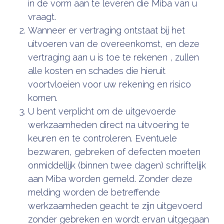
in de vorm aan te leveren die Miba van u
vraagt.
Wanneer er vertraging ontstaat bij het
uitvoeren van de overeenkomst, en deze
vertraging aan u is toe te rekenen , zullen
alle kosten en schades die hieruit
voortvloeien voor uw rekening en risico
komen.
U bent verplicht om de uitgevoerde
werkzaamheden direct na uitvoering te
keuren en te controleren. Eventuele
bezwaren, gebreken of defecten moeten
onmiddellijk (binnen twee dagen) schriftelijk
aan Miba worden gemeld. Zonder deze
melding worden de betreffende
werkzaamheden geacht te zijn uitgevoerd
zonder gebreken en wordt ervan uitgegaan