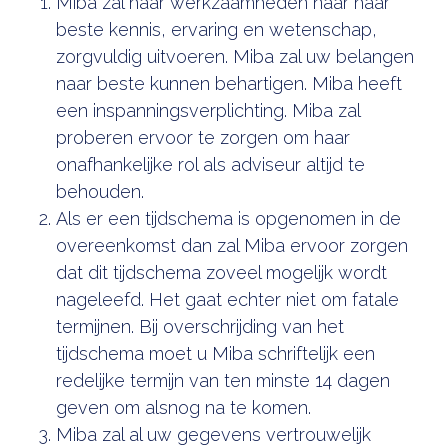
Miba zal haar werkzaamheden naar haar
beste kennis, ervaring en wetenschap,
zorgvuldig uitvoeren. Miba zal uw belangen
naar beste kunnen behartigen. Miba heeft
een inspanningsverplichting. Miba zal
proberen ervoor te zorgen om haar
onafhankelijke rol als adviseur altijd te
behouden.
Als er een tijdschema is opgenomen in de
overeenkomst dan zal Miba ervoor zorgen
dat dit tijdschema zoveel mogelijk wordt
nageleefd. Het gaat echter niet om fatale
termijnen. Bij overschrijding van het
tijdschema moet u Miba schriftelijk een
redelijke termijn van ten minste 14 dagen
geven om alsnog na te komen.
Miba zal al uw gegevens vertrouwelijk