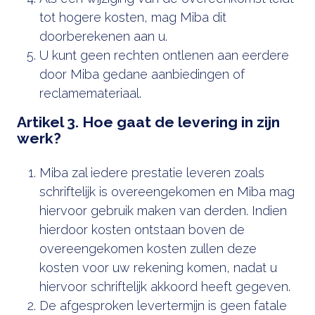
tot hogere kosten, mag Miba dit
doorberekenen aan u.
U kunt geen rechten ontlenen aan eerdere
door Miba gedane aanbiedingen of
reclamemateriaal.
Artikel 3. Hoe gaat de levering in zijn
werk?
Miba zal iedere prestatie leveren zoals
schriftelijk is overeengekomen en Miba mag
hiervoor gebruik maken van derden. Indien
hierdoor kosten ontstaan boven de
overeengekomen kosten zullen deze
kosten voor uw rekening komen, nadat u
hiervoor schriftelijk akkoord heeft gegeven.
De afgesproken levertermijn is geen fatale