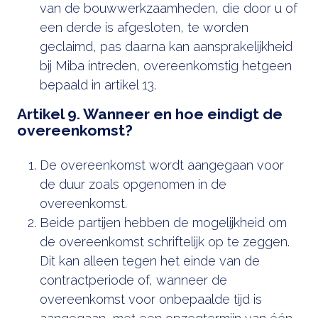
van de bouwwerkzaamheden, die door u of
een derde is afgesloten, te worden
geclaimd, pas daarna kan aansprakelijkheid
bij Miba intreden, overeenkomstig hetgeen
bepaald in artikel 13.
Artikel 9. Wanneer en hoe eindigt de
overeenkomst?
De overeenkomst wordt aangegaan voor
de duur zoals opgenomen in de
overeenkomst.
Beide partijen hebben de mogelijkheid om
de overeenkomst schriftelijk op te zeggen.
Dit kan alleen tegen het einde van de
contractperiode of, wanneer de
overeenkomst voor onbepaalde tijd is