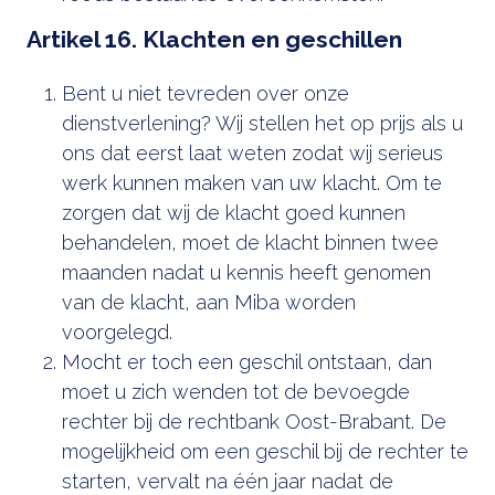
Artikel 16. Klachten en geschillen
Bent u niet tevreden over onze
dienstverlening? Wij stellen het op prijs als u
ons dat eerst laat weten zodat wij serieus
werk kunnen maken van uw klacht. Om te
zorgen dat wij de klacht goed kunnen
behandelen, moet de klacht binnen twee
maanden nadat u kennis heeft genomen
van de klacht, aan Miba worden
voorgelegd.
Mocht er toch een geschil ontstaan, dan
moet u zich wenden tot de bevoegde
rechter bij de rechtbank Oost-Brabant. De
mogelijkheid om een geschil bij de rechter te
starten, vervalt na één jaar nadat de