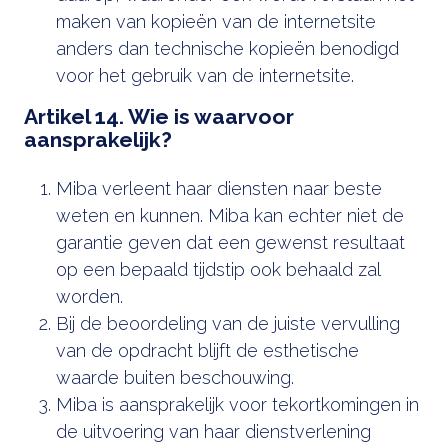
maken van kopieën van de internetsite
anders dan technische kopieën benodigd
voor het gebruik van de internetsite.
Artikel 14. Wie is waarvoor
aansprakelijk?
Miba verleent haar diensten naar beste
weten en kunnen. Miba kan echter niet de
garantie geven dat een gewenst resultaat
op een bepaald tijdstip ook behaald zal
worden.
Bij de beoordeling van de juiste vervulling
van de opdracht blijft de esthetische
waarde buiten beschouwing.
Miba is aansprakelijk voor tekortkomingen in
de uitvoering van haar dienstverlening