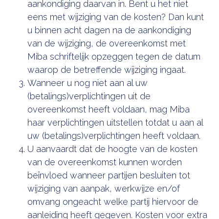
aankondiging daarvan in. Bent u het niet
eens met wijziging van de kosten? Dan kunt
u binnen acht dagen na de aankondiging
van de wijziging, de overeenkomst met
Miba schriftelijk opzeggen tegen de datum
waarop de betreffende wijziging ingaat.
Wanneer u nog niet aan al uw
(betalings)verplichtingen uit de
overeenkomst heeft voldaan, mag Miba
haar verplichtingen uitstellen totdat u aan al
uw (betalings)verplichtingen heeft voldaan.
U aanvaardt dat de hoogte van de kosten
van de overeenkomst kunnen worden
beïnvloed wanneer partijen besluiten tot
wijziging van aanpak, werkwijze en/of
omvang ongeacht welke partij hiervoor de
aanleiding heeft gegeven. Kosten voor extra