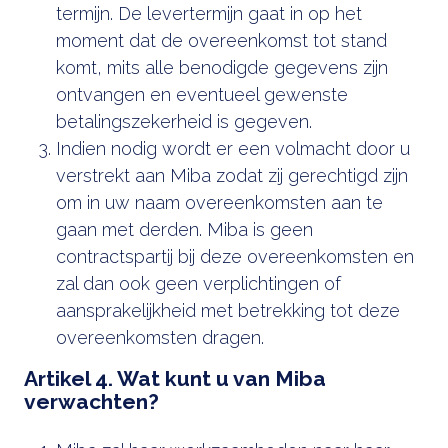
termijn. De levertermijn gaat in op het
moment dat de overeenkomst tot stand
komt, mits alle benodigde gegevens zijn
ontvangen en eventueel gewenste
betalingszekerheid is gegeven.
Indien nodig wordt er een volmacht door u
verstrekt aan Miba zodat zij gerechtigd zijn
om in uw naam overeenkomsten aan te
gaan met derden. Miba is geen
contractspartij bij deze overeenkomsten en
zal dan ook geen verplichtingen of
aansprakelijkheid met betrekking tot deze
overeenkomsten dragen.
Artikel 4. Wat kunt u van Miba
verwachten?