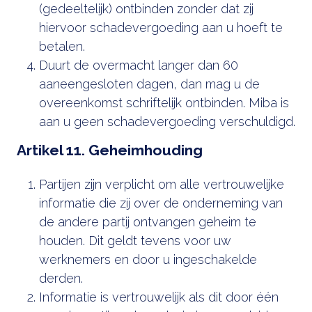
(gedeeltelijk) ontbinden zonder dat zij
hiervoor schadevergoeding aan u hoeft te
betalen.
Duurt de overmacht langer dan 60
aaneengesloten dagen, dan mag u de
overeenkomst schriftelijk ontbinden. Miba is
aan u geen schadevergoeding verschuldigd.
Artikel 11. Geheimhouding
Partijen zijn verplicht om alle vertrouwelijke
informatie die zij over de onderneming van
de andere partij ontvangen geheim te
houden. Dit geldt tevens voor uw
werknemers en door u ingeschakelde
derden.
Informatie is vertrouwelijk als dit door één