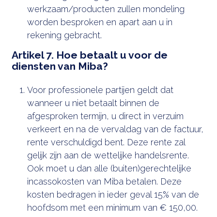
werkzaam/producten zullen mondeling
worden besproken en apart aan u in
rekening gebracht.
Artikel 7. Hoe betaalt u voor de
diensten van Miba?
Voor professionele partijen geldt dat
wanneer u niet betaalt binnen de
afgesproken termijn, u direct in verzuim
verkeert en na de vervaldag van de factuur,
rente verschuldigd bent. Deze rente zal
gelijk zijn aan de wettelijke handelsrente.
Ook moet u dan alle (buiten)gerechtelijke
incassokosten van Miba betalen. Deze
kosten bedragen in ieder geval 15% van de
hoofdsom met een minimum van € 150,00.