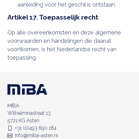
aanleiding voor het geschil is ontstaan.
Artikel 17. Toepasselijk recht
Op alle overeenkomsten en deze algemene
voorwaarden en handelingen die daaruit
voortkomen, is het Nederlandse recht van
toepassing.
MIBA
Wilhelminastraat 13
5721 KG Asten
+31 (0)493 690 184
info@miba-asten.nl