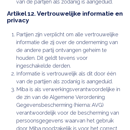
van de partijen als zodanig is aangeduid.
Artikel 12. Vertrouwelijke informatie en
privacy
Partijen zijn verplicht om alle vertrouwelijke
informatie die zij over de onderneming van
de andere partij ontvangen geheim te
houden. Dit geldt tevens voor
ingeschakelde derden.
Informatie is vertrouwelijk als dit door één
van de partijen als zodanig is aangeduid.
Miba is als verwerkingsverantwoordelijke in
de zin van de Algemene Verordening
Gegevensbescherming (hierna: AVG)
verantwoordelijk voor de bescherming van
persoonsgegevens waarvan het gebruik
door Miba noodzakelijk is voor het correct