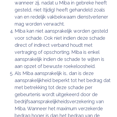
wanneer zij, nadat u Miba in gebreke heeft
gesteld, niet (tijdig) heeft gehandeld zoals
van en redelijk vakbekwaam dienstverlener
mag worden verwacht.
Miba kan niet aansprakelijk worden gesteld
voor schade. Ook niet indien deze schade
direct of indirect verband houdt met
vertraging of opschorting. Miba is enkel
aansprakelijk indien de schade te wijten is
aan opzet of bewuste roekeloosheid.
Als Miba aansprakelijk is, dan is deze
aansprakelijkheid beperkt tot het bedrag dat
met betrekking tot deze schade per
gebeurtenis wordt uitgekeerd door de
bedrijfsaansprakelijkheidsverzekering van
Miba. Wanneer het maximum verzekerde
bedrag hoger is dan het bedrag van de