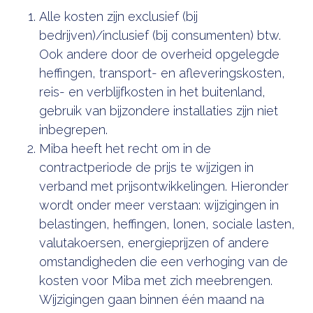
Alle kosten zijn exclusief (bij
bedrijven)/inclusief (bij consumenten) btw.
Ook andere door de overheid opgelegde
heffingen, transport- en afleveringskosten,
reis- en verblijfkosten in het buitenland,
gebruik van bijzondere installaties zijn niet
inbegrepen.
Miba heeft het recht om in de
contractperiode de prijs te wijzigen in
verband met prijsontwikkelingen. Hieronder
wordt onder meer verstaan: wijzigingen in
belastingen, heffingen, lonen, sociale lasten,
valutakoersen, energieprijzen of andere
omstandigheden die een verhoging van de
kosten voor Miba met zich meebrengen.
Wijzigingen gaan binnen één maand na