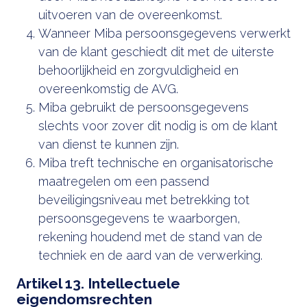
uitvoeren van de overeenkomst.
Wanneer Miba persoonsgegevens verwerkt
van de klant geschiedt dit met de uiterste
behoorlijkheid en zorgvuldigheid en
overeenkomstig de AVG.
Miba gebruikt de persoonsgegevens
slechts voor zover dit nodig is om de klant
van dienst te kunnen zijn.
Miba treft technische en organisatorische
maatregelen om een passend
beveiligingsniveau met betrekking tot
persoonsgegevens te waarborgen,
rekening houdend met de stand van de
techniek en de aard van de verwerking.
Artikel 13. Intellectuele
eigendomsrechten