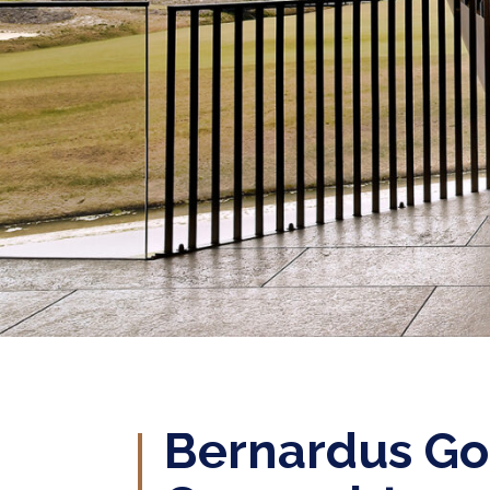
Bernardus Gol