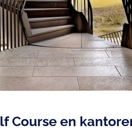
f Course en kantore