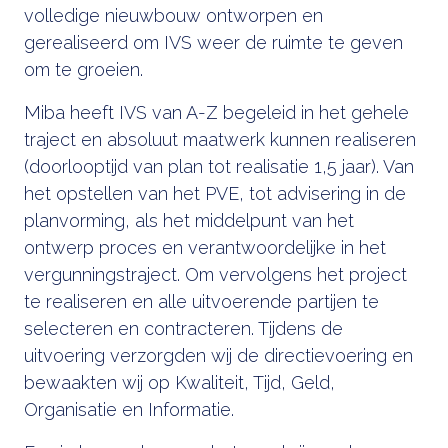
volledige nieuwbouw ontworpen en
gerealiseerd om IVS weer de ruimte te geven
om te groeien.
Miba heeft IVS van A-Z begeleid in het gehele
traject en absoluut maatwerk kunnen realiseren
(doorlooptijd van plan tot realisatie 1,5 jaar). Van
het opstellen van het PVE, tot advisering in de
planvorming, als het middelpunt van het
ontwerp proces en verantwoordelijke in het
vergunningstraject. Om vervolgens het project
te realiseren en alle uitvoerende partijen te
selecteren en contracteren. Tijdens de
uitvoering verzorgden wij de directievoering en
bewaakten wij op Kwaliteit, Tijd, Geld,
Organisatie en Informatie.