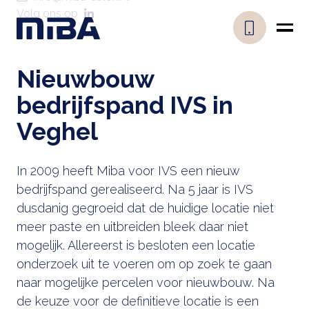
Volg ons op
Nieuwbouw
bedrijfspand IVS in
Veghel
In 2009 heeft Miba voor IVS een nieuw
bedrijfspand gerealiseerd. Na 5 jaar is IVS
dusdanig gegroeid dat de huidige locatie niet
meer paste en uitbreiden bleek daar niet
mogelijk. Allereerst is besloten een locatie
onderzoek uit te voeren om op zoek te gaan
naar mogelijke percelen voor nieuwbouw. Na
de keuze voor de definitieve locatie is een