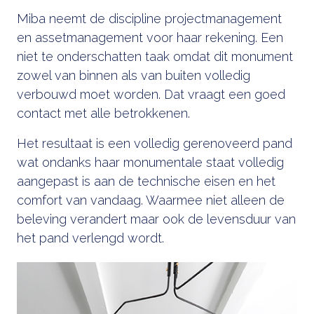
Miba neemt de discipline projectmanagement
en assetmanagement voor haar rekening. Een
niet te onderschatten taak omdat dit monument
zowel van binnen als van buiten volledig
verbouwd moet worden. Dat vraagt een goed
contact met alle betrokkenen.
Het resultaat is een volledig gerenoveerd pand
wat ondanks haar monumentale staat volledig
aangepast is aan de technische eisen en het
comfort van vandaag. Waarmee niet alleen de
beleving verandert maar ook de levensduur van
het pand verlengd wordt.