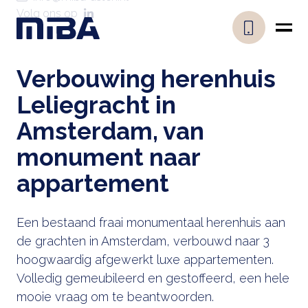
Volg ons op
Verbouwing herenhuis
Leliegracht in
Amsterdam, van
monument naar
appartement
Een bestaand fraai monumentaal herenhuis aan
de grachten in Amsterdam, verbouwd naar 3
hoogwaardig afgewerkt luxe appartementen.
Volledig gemeubileerd en gestoffeerd, een hele
mooie vraag om te beantwoorden.