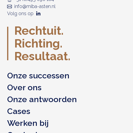
info@miba-asten.nl
Volg ons op
Rechtuit.
Richting.
Resultaat.
Onze successen
Over ons
Onze antwoorden
Cases
Werken bij