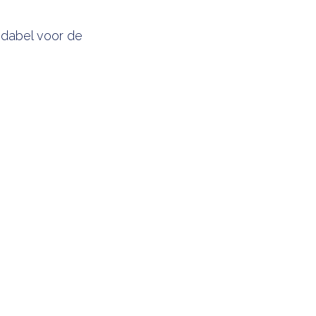
ndabel voor de