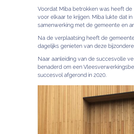
Voordat Miba betrokken was heeft de 
voor elkaar te krijgen. Miba lukte dat
samenwerking met de gemeente en and
Na de verplaatsing heeft de gemeent
dagelijks genieten van deze bijzondere
Naar aanleiding van de succesvolle v
benaderd om een Vleesverwerkingsbedri
succesvol afgerond in 2020.