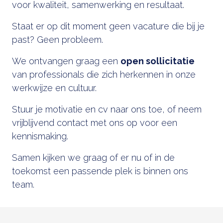
voor kwaliteit, samenwerking en resultaat.
Staat er op dit moment geen vacature die bij je
past? Geen probleem.
We ontvangen graag een
open sollicitatie
van professionals die zich herkennen in onze
werkwijze en cultuur.
Stuur je motivatie en cv naar ons toe, of neem
vrijblijvend contact met ons op voor een
kennismaking.
Samen kijken we graag of er nu of in de
toekomst een passende plek is binnen ons
team.