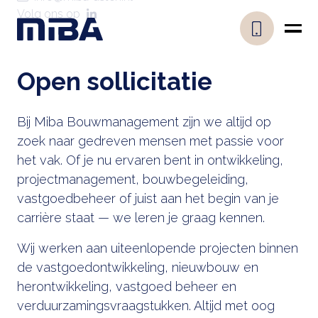
Volg ons op
Open sollicitatie
Bij Miba Bouwmanagement zijn we altijd op
zoek naar gedreven mensen met passie voor
het vak. Of je nu ervaren bent in ontwikkeling,
projectmanagement, bouwbegeleiding,
vastgoedbeheer of juist aan het begin van je
carrière staat — we leren je graag kennen.
Wij werken aan uiteenlopende projecten binnen
de vastgoedontwikkeling, nieuwbouw en
herontwikkeling, vastgoed beheer en
verduurzamingsvraagstukken. Altijd met oog