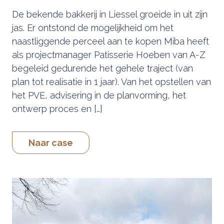
De bekende bakkerij in Liessel groeide in uit zijn
jas. Er ontstond de mogelijkheid om het
naastliggende perceel aan te kopen Miba heeft
als projectmanager Patisserie Hoeben van A-Z
begeleid gedurende het gehele traject (van
plan tot realisatie in 1 jaar). Van het opstellen van
het PVE, advisering in de planvorming, het
ontwerp proces en […]
Naar case