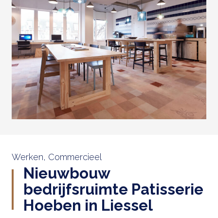
Werken, Commercieel
Nieuwbouw
bedrijfsruimte Patisserie
Hoeben in Liessel