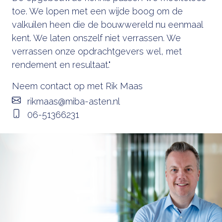
toe. We lopen met een wijde boog om de
valkuilen heen die de bouwwereld nu eenmaal
kent. We laten onszelf niet verrassen. We
verrassen onze opdrachtgevers wel, met
rendement en resultaat."
Neem contact op met Rik Maas
rikmaas@miba-asten.nl
06-51366231