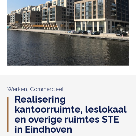
Werken, Commercieel
Realisering
kantoorruimte, leslokaal
en overige ruimtes STE
in Eindhoven