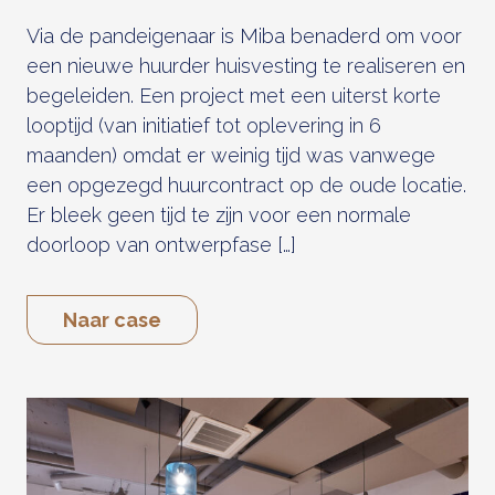
Via de pandeigenaar is Miba benaderd om voor
een nieuwe huurder huisvesting te realiseren en
begeleiden. Een project met een uiterst korte
looptijd (van initiatief tot oplevering in 6
maanden) omdat er weinig tijd was vanwege
een opgezegd huurcontract op de oude locatie.
Er bleek geen tijd te zijn voor een normale
doorloop van ontwerpfase […]
Naar case