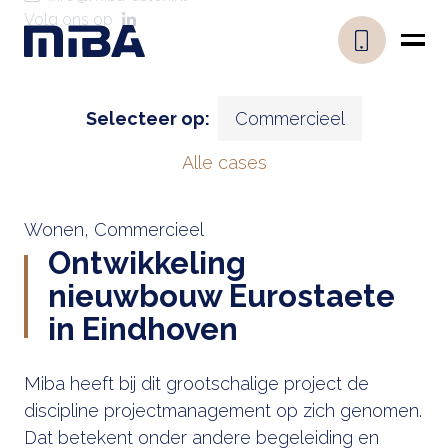
Volg ons op
Selecteer op:
Alle cases
Wonen, Commercieel
Ontwikkeling
nieuwbouw Eurostaete
in Eindhoven
Miba heeft bij dit grootschalige project de
discipline projectmanagement op zich genomen.
Dat betekent onder andere begeleiding en