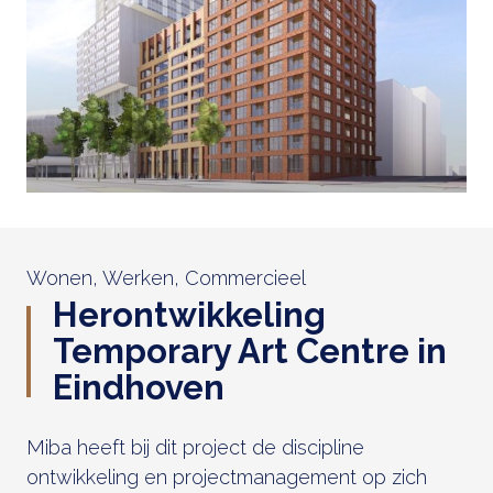
Wonen, Werken, Commercieel
Herontwikkeling
Temporary Art Centre in
Eindhoven
Miba heeft bij dit project de discipline
ontwikkeling en projectmanagement op zich