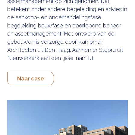
assetmanagement op zich genomen. Dat
betekent onder andere begeleiding en advies in
de aankoop- en onderhandelingsfase,
begeleiding bouwfase en doorlopend beheer
en assetmanagement. Het ontwerp van de
gebouwen is verzorgd door Kampman
Architecten uit Den Haag. Aannemer Stebru uit
Nieuwerkerk aan den Ijssel nam […]
Naar case