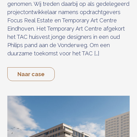
genomen. Wij treden daarbij op als gedelegeerd
projectontwikkelaar namens opdrachtgevers
Focus Real Estate en Temporary Art Centre
Eindhoven. Het Temporary Art Centre afgekort
het TAC huisvest jonge designers in een oud
Philips pand aan de Vonderweg. Om een
duurzame toekomst voor het TAC […]
Naar case