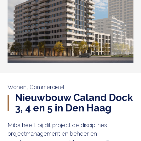
Wonen, Commercieel
Nieuwbouw Caland Dock
3, 4 en 5 in Den Haag
Miba heeft bij dit project de disciplines
projectmanagement en beheer en