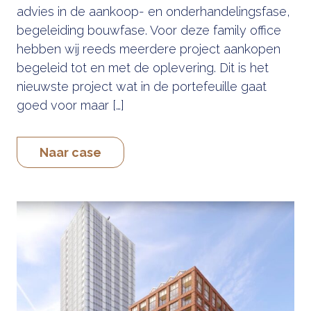
advies in de aankoop- en onderhandelingsfase,
begeleiding bouwfase. Voor deze family office
hebben wij reeds meerdere project aankopen
begeleid tot en met de oplevering. Dit is het
nieuwste project wat in de portefeuille gaat
goed voor maar […]
Naar case