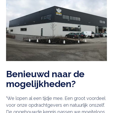
Benieuwd naar de
mogelijkheden?
"We lopen al een tijdje mee. Een groot voordeel
voor onze opdrachtgevers en natuurlijk onszelf.
De opgebouwde kennis passen we moeiteloos